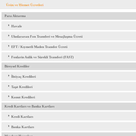
Ürün ve Hizmet Ücretleri
Para Aktarma
Havale
Uluslararası Fon Transferi ve Mesajlaşma Ücreti
EFT / Kıymetli Maden Transfer Ücreti
Fonlarin Anlik ve Sürekli Transferi (FAST)
Bireysel Krediler
İhtiyaç Kredileri
Taşıt Kredileri
Konut Kredileri
Kredi Kartları ve Banka Kartları
Kredi Kartları
Banka Kartları